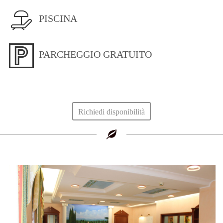
PISCINA
PARCHEGGIO GRATUITO
Richiedi disponibilità