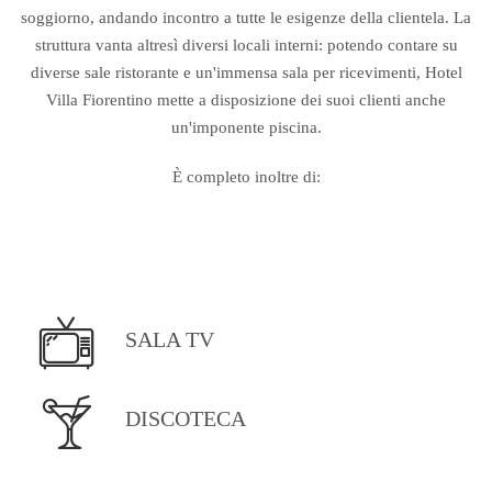
soggiorno, andando incontro a tutte le esigenze della clientela. La
struttura vanta altresì diversi locali interni: potendo contare su
diverse sale ristorante e un'immensa sala per ricevimenti, Hotel
Villa Fiorentino mette a disposizione dei suoi clienti anche
un'imponente piscina.
È completo inoltre di:
SALA TV
DISCOTECA