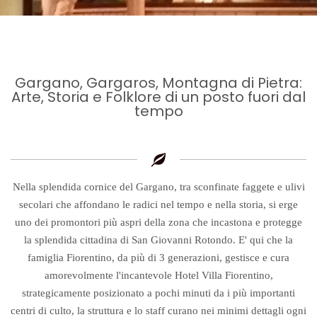
Gargano, Gargaros, Montagna di Pietra:
Arte, Storia e Folklore di un posto fuori dal
tempo
Nella splendida cornice del Gargano, tra sconfinate faggete e ulivi
secolari che affondano le radici nel tempo e nella storia, si erge
uno dei promontori più aspri della zona che incastona e protegge
la splendida cittadina di San Giovanni Rotondo. E' qui che la
famiglia Fiorentino, da più di 3 generazioni, gestisce e cura
amorevolmente l'incantevole Hotel Villa Fiorentino,
strategicamente posizionato a pochi minuti da i più importanti
centri di culto, la struttura e lo staff curano nei minimi dettagli ogni