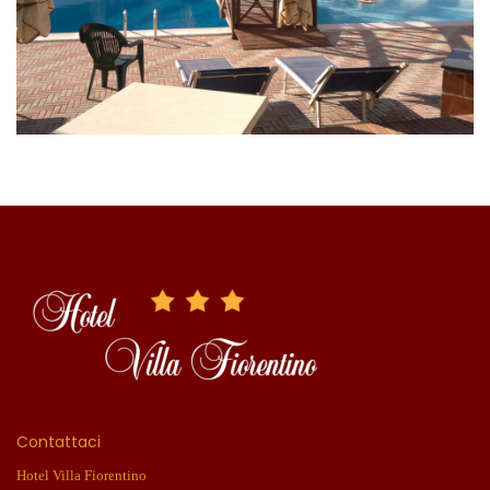
Contattaci
Hotel Villa Fiorentino