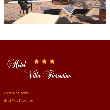
Kontakt z nami:
Hotel Villa Fiorentino