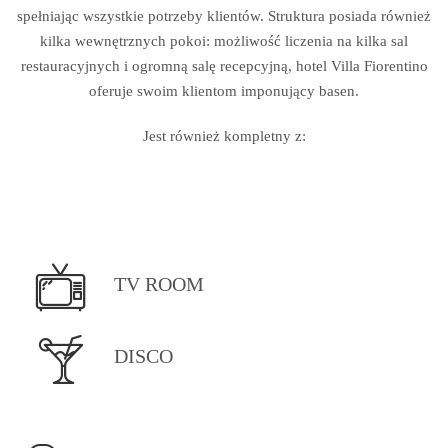
spełniając wszystkie potrzeby klientów. Struktura posiada również
kilka wewnętrznych pokoi: możliwość liczenia na kilka sal
restauracyjnych i ogromną salę recepcyjną, hotel Villa Fiorentino
oferuje swoim klientom imponujący basen.
Jest również kompletny z:
TV ROOM
DISCO