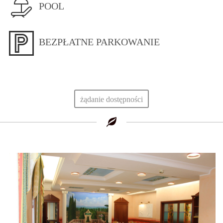
POOL
BEZPŁATNE PARKOWANIE
żądanie dostępności