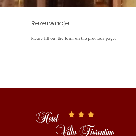
Rezerwacje
Please fill out the form on the previous page.