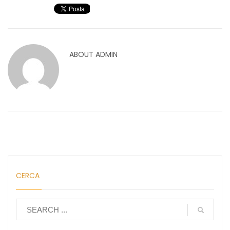
ABOUT
ADMIN
CERCA