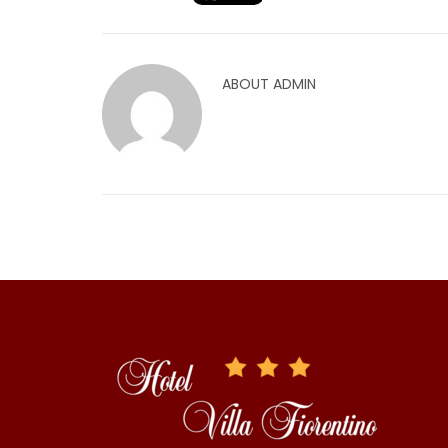
ABOUT
ADMIN