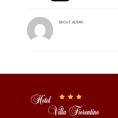
ABOUT
ADMIN