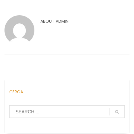
ABOUT
ADMIN
CERCA