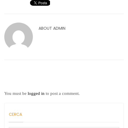
ABOUT
ADMIN
You must be
logged in
to post a comment.
CERCA