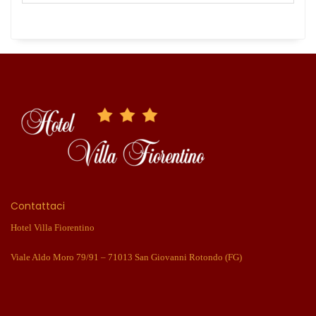
Contattaci
Hotel Villa Fiorentino
Viale Aldo Moro 79/91 – 71013 San Giovanni Rotondo (FG)