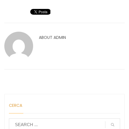
ABOUT
ADMIN
CERCA