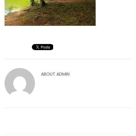
ABOUT
ADMIN