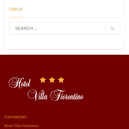
CERCA
Contattaci
Hotel Villa Fiorentino