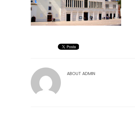
ABOUT
ADMIN