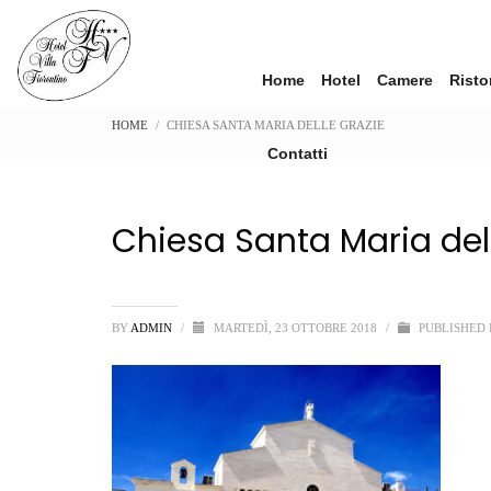
Home
Hotel
Camere
Risto
HOME
CHIESA SANTA MARIA DELLE GRAZIE
Contatti
Chiesa Santa Maria del
BY
ADMIN
/
MARTEDÌ, 23 OTTOBRE 2018
/
PUBLISHED 