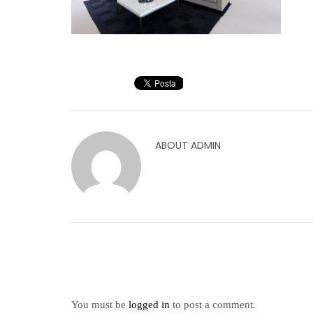
ABOUT
ADMIN
You must be
logged in
to post a comment.