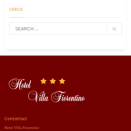
CERCA
Contattaci
Hotel Villa Fiorentino